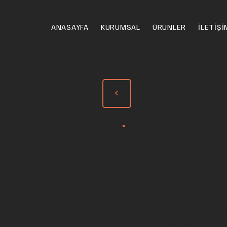
ANASAYFA
KURUMSAL
ÜRÜNLER
İLETİŞİ
<
K