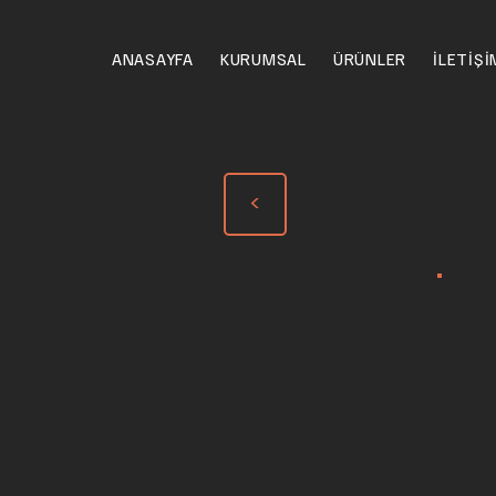
ANASAYFA
KURUMSAL
ÜRÜNLER
İLETİŞİ
<